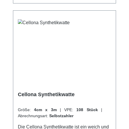
Cellona Synthetikwatte
Größe:
4cm x 3m
|
VPE:
108 Stück
|
Abrechnungsart:
Selbstzahler
Die Cellona Synthetikwatte ist ein weich und