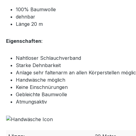
100% Baumwolle
dehnbar
Länge 20 m
Eigenschaften
:
Nahtloser Schlauchverband
Starke Dehnbarkeit
Anlage sehr faltenarm an allen Körperstellen mögli
Handwäsche möglich
Keine Einschnürungen
Gebleichte Baumwolle
Atmungsaktiv