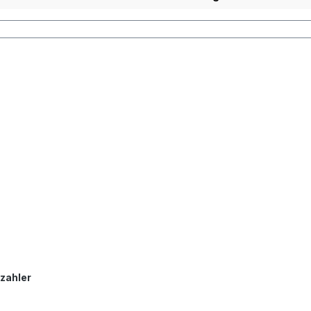
zahler