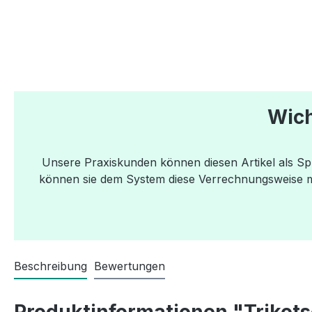
Wich
Unsere Praxiskunden können diesen Artikel als S
können sie dem System diese Verrechnungsweise mit
Beschreibung
Bewertungen