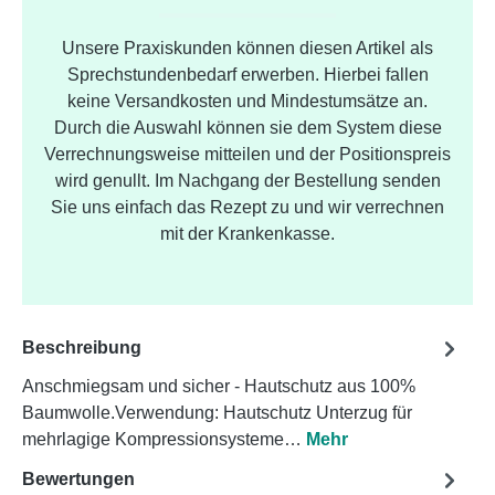
Unsere Praxiskunden können diesen Artikel als
Sprechstundenbedarf erwerben. Hierbei fallen
keine Versandkosten und Mindestumsätze an.
Durch die Auswahl können sie dem System diese
Verrechnungsweise mitteilen und der Positionspreis
wird genullt. Im Nachgang der Bestellung senden
Sie uns einfach das Rezept zu und wir verrechnen
mit der Krankenkasse.
Beschreibung
Anschmiegsam und sicher - Hautschutz aus 100%
Baumwolle.Verwendung: Hautschutz Unterzug für
mehrlagige Kompressionsysteme…
Mehr
Bewertungen