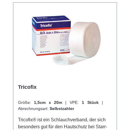
hervorragenden Kundenservice.
Tricofix
Größe:
1,5cm x 20m
|
VPE:
1 Stück
|
Abrechnungsart:
Selbstzahler
Tricofix® ist ein Schlauchverband, der sich
besonders gut für den Hautschutz bei Starr-